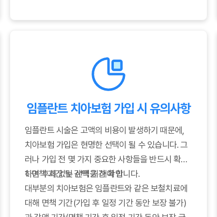
임플란트 치아보험 가입 시 유의사항
임플란트 시술은 고액의 비용이 발생하기 때문에,
치아보험 가입은 현명한 선택이 될 수 있습니다. 그
러나 가입 전 몇 가지 중요한 사항들을 반드시 확인
하여 후회 없는 선택을 해야 합니다.
1. 면책 기간 및 감액 기간 확인
대부분의 치아보험은 임플란트와 같은 보철치료에
대해 면책 기간(가입 후 일정 기간 동안 보장 불가)