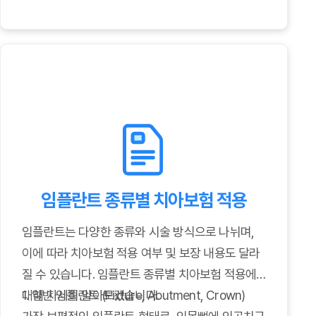
임플란트 종류별 치아보험 적용
임플란트는 다양한 종류와 시술 방식으로 나뉘며,
이에 따라 치아보험 적용 여부 및 보장 내용도 달라
질 수 있습니다. 임플란트 종류별 치아보험 적용에
대해 자세히 알아보겠습니다.
1. 일반 임플란트 (Fixture, Abutment, Crown)