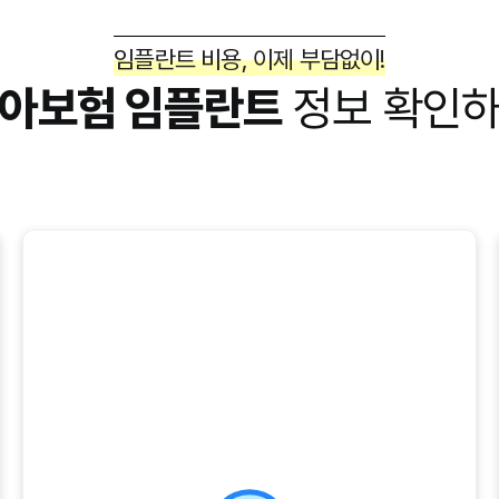
임플란트 비용, 이제 부담없이!
아보험 임플란트
정보 확인