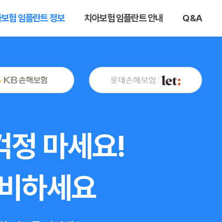
보험 임플란트 정보
치아보험 임플란트 안내
Q&A
걱정 마세요!
대비하세요