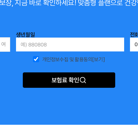
보장, 지금 바로 확인하세요!
맞춤형 플랜으로 건강
생년월일
전
여
개인정보수집 및 활용동의
[보기]
보험료 확인