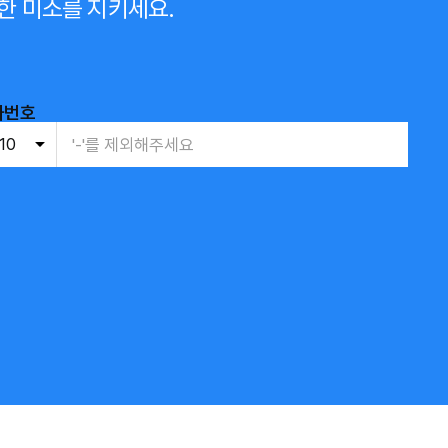
한 미소를 지키세요.
화번호