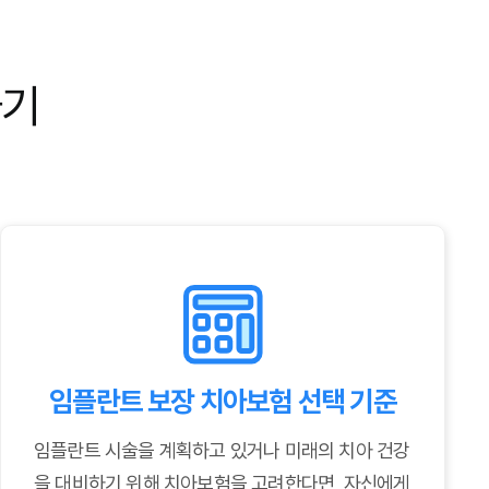
하기
임플란트 보장 치아보험 선택 기준
임플란트 시술을 계획하고 있거나 미래의 치아 건강
을 대비하기 위해 치아보험을 고려한다면, 자신에게