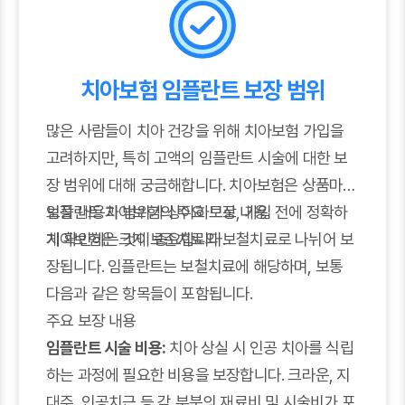
치아보험 임플란트 보장 범위
많은 사람들이 치아 건강을 위해 치아보험 가입을
고려하지만, 특히 고액의 임플란트 시술에 대한 보
장 범위에 대해 궁금해합니다. 치아보험은 상품마다
보장 내용과 범위가 상이하므로, 가입 전에 정확하
임플란트 치아보험의 주요 보장 내용
게 확인하는 것이 중요합니다.
치아보험은 크게 보존치료와 보철치료로 나뉘어 보
장됩니다. 임플란트는 보철치료에 해당하며, 보통
다음과 같은 항목들이 포함됩니다.
주요 보장 내용
임플란트 시술 비용:
치아 상실 시 인공 치아를 식립
하는 과정에 필요한 비용을 보장합니다. 크라운, 지
대주, 인공치근 등 각 부분의 재료비 및 시술비가 포