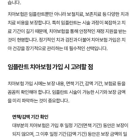
습니다.
치아보험은 임플란트뿐만 아니라 보철치료, 보존치료 등 다양한 치과
치료 비용을 보장합니다. 특히 임플란트는 시술 과정이 복잡하고 치
료 기간이 길기 때문에, 치아보험을 통해 안정적인 재정 지원을 받는
것이 현명합니다. 정기적인 치과 검진과 더불어 치아보험 가입은 치
아 건강을 장기적으로 관리하는 데 필수적인 선택입니다.
임플란트 치아보험 가입 시 고려할 점
치아보험 가입 시에는 보장 내용, 면책 기간, 감액 기간, 보험료 등을
꼼꼼히 확인해야 합니다. 임플란트 시술이 가능한 시기와 보장 금액
을 미리 파악하는 것이 중요합니다.
면책/감액 기간 확인
대부분의 치아보험은 가입 후 일정 기간(면책 기간) 동안은 보장이
되지 않으며, 그 이후 일정 기간(감액 기간) 동안은 보장 금액의 일