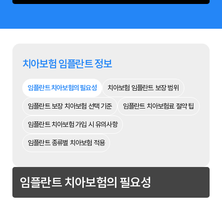
치아보험 임플란트 정보
임플란트 치아보험의 필요성
치아보험 임플란트 보장 범위
임플란트 보장 치아보험 선택 기준
임플란트 치아보험료 절약 팁
임플란트 치아보험 가입 시 유의사항
임플란트 종류별 치아보험 적용
임플란트 치아보험의 필요성