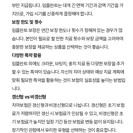
부만 지급됩니다. 임플란트는 대개 긴 면책 기간과 감액 기간을 가
지므로, 가입 시기를 신중하게 결정해야 합니다.
보장 한도 및 횟수
임플란트 보장은 연간 보장 한도나 횟수가 정해져 있는 경우가 많
습니다. 본인이 필요로 할 만한 치료 횟수와 보장 금액을 고려하여
충분한 보장을 제공하는 상품을 선택하는 것이 좋습니다.
다양한 특약 활용
임플란트 외에도 크라운, 브릿지, 충치 치료 등 다양한 보장을 추가
할 수 있는 특약이 있습니다. 자신의 치아 상태와 예상 치료 계획에
맞춰 필요한 특약을 활용하는 것이 보험의 실효성을 높이는 방법입
니다.
갱신형 vs 비갱신형
치아보험은 갱신형과 비갱신형으로 나뉩니다. 갱신형은 초기 보험
료가 저렴하지만 갱신 시 보험료가 인상될 수 있고, 비갱신형은 초
기 보험료가 높지만 일정 기간 동안 보험료 변동 없이 유지됩니다.
장기적인 관점에서 유리한 유형을 선택하는 것이 중요합니다.