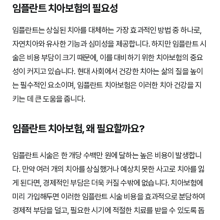
임플란트 치아보험의 필요성
임플란트는 상실된 치아를 대체하는 가장 효과적인 방법 중 하나로,
자연치아와 유사한 기능과 심미성을 제공합니다. 하지만 임플란트 시
술은 비용 부담이 크기 때문에, 이를 대비하기 위한 치아보험의 중요
성이 커지고 있습니다. 현대 사회에서 건강한 치아는 삶의 질을 높이
는 필수적인 요소이며, 임플란트 치아보험은 이러한 치아 건강을 지
키는 데 큰 도움을 줍니다.
임플란트 치아보험, 왜 필요할까요?
임플란트 시술은 한 개당 수백만 원에 달하는 높은 비용이 발생합니
다. 만약 여러 개의 치아를 상실했거나 예상치 못한 사고로 치아를 잃
게 된다면, 경제적인 부담은 더욱 커질 수밖에 없습니다. 치아보험에
미리 가입해두면 이러한 임플란트 시술 비용을 효과적으로 분담하여
경제적 부담을 덜고, 필요한 시기에 적절한 치료를 받을 수 있도록 돕